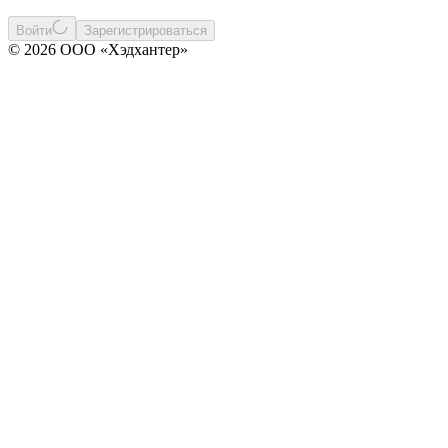
Войти
Зарегистрироваться
© 2026 ООО «Хэдхантер»