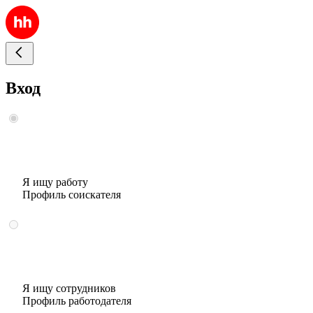
Вход
Я ищу работу
Профиль соискателя
Я ищу сотрудников
Профиль работодателя