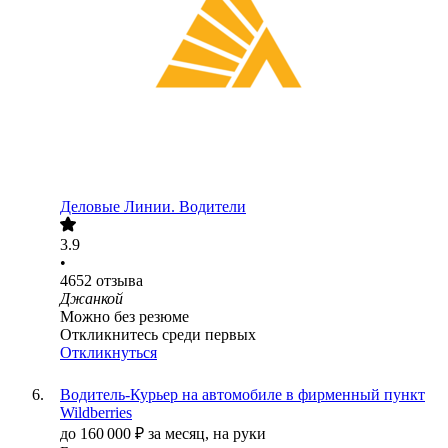
Деловые Линии. Водители
3.9
•
4652
отзыва
Джанкой
Можно без резюме
Откликнитесь среди первых
Откликнуться
Водитель-Курьер на автомобиле в фирменный пункт
Wildberries
до
160 000
₽
за месяц,
на руки