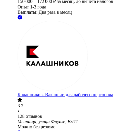
150 000
–
172 000
₽
за месяц,
до вычета налогов
Опыт 1-3 года
Выплаты: Два раза в месяц
Калашников. Вакансии для рабочего персонала
3.2
•
128
отзывов
Мытищи, улица Фрунзе, ВЛ11
Можно без резюме