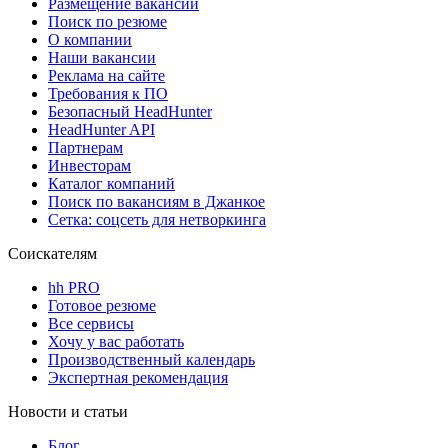
Размещение вакансий
Поиск по резюме
О компании
Наши вакансии
Реклама на сайте
Требования к ПО
Безопасный HeadHunter
HeadHunter API
Партнерам
Инвесторам
Каталог компаний
Поиск по вакансиям в Джанкое
Сетка: соцсеть для нетворкинга
Соискателям
hh PRO
Готовое резюме
Все сервисы
Хочу у вас работать
Производственный календарь
Экспертная рекомендация
Новости и статьи
Блог