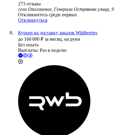
273
отзыва
село Оползневое, Генерала Острякова улица, 9
Откликнитесь среди первых
Откликнуться
Курьер на доставку заказов Wildberries
до
160 000
₽
за месяц,
на руки
Без опыта
Выплаты: Раз в неделю