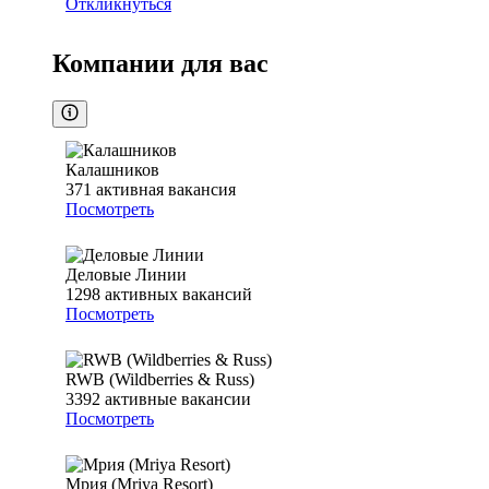
Откликнуться
Компании для вас
Калашников
371
активная вакансия
Посмотреть
Деловые Линии
1298
активных вакансий
Посмотреть
RWB (Wildberries & Russ)
3392
активные вакансии
Посмотреть
Мрия (Mriya Resort)