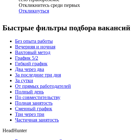
Откликнитесь среди первых
Откликнуться
Быстрые фильтры подбора вакансий
Без опыта работы
Вечерняя и ночная
Вахтовый метод
График 5/2
Гибкий график
Два через два
За последние три дня
За сутки
От прямых работодателей
Полный день
По совместительству
Полная занятость
Сменный график
Три через три
Частичная занятость
HeadHunter