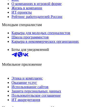
О компаниях в игровой форме
Жизнь в компании
ИТ-проекты
Рейтинг работодателей России
Молодым специалистам
Карьера для молодых специалистов
Школа программистов
Карьера в некоммерческих организациях
Боты для уведомлений
Мобильное приложение
Этика и комплаенс
Оказание услуг
Использование сайтов
Защита персональных данных
Пользовательское соглашение
ИТ аккредитация