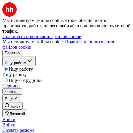
Мы используем файлы cookie, чтобы обеспечивать
правильную работу нашего веб-сайта и анализировать сетевой
трафик.
Правила использования файлов cookie
Мы используем файлы cookie.
Правила использования
файлов cookie
Понятно
Ищу работу
Ищу работу
Ищу работу
Ищу сотрудника
Сервисы
Помощь
Ещё
Поиск
Джанкой
Войти
Войти
Создать резюме