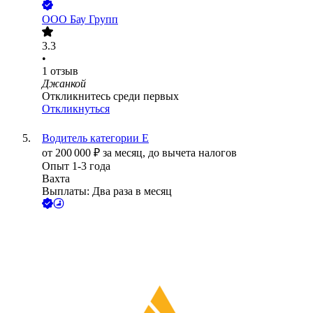
ООО
Бау Групп
3.3
•
1
отзыв
Джанкой
Откликнитесь среди первых
Откликнуться
Водитель категории Е
от
200 000
₽
за месяц,
до вычета налогов
Опыт 1-3 года
Вахта
Выплаты: Два раза в месяц