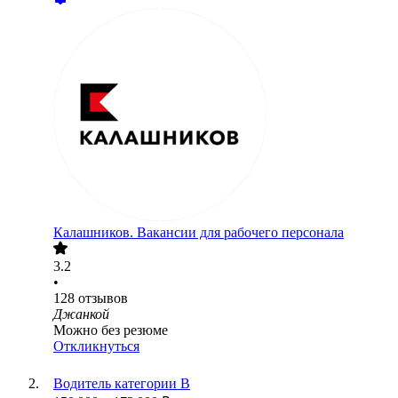
Калашников. Вакансии для рабочего персонала
3.2
•
128
отзывов
Джанкой
Можно без резюме
Откликнуться
Водитель категории В