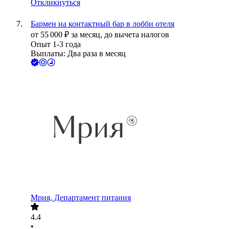
Откликнуться
Бармен на контактный бар в лобби отеля
от
55 000
₽
за месяц,
до вычета налогов
Опыт 1-3 года
Выплаты: Два раза в месяц
Мрия, Департамент питания
4.4
•