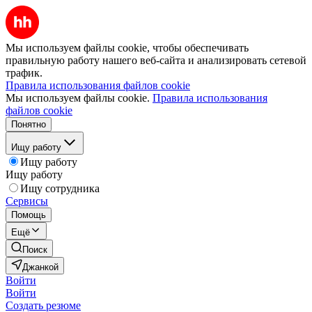
Мы используем файлы cookie, чтобы обеспечивать
правильную работу нашего веб-сайта и анализировать сетевой
трафик.
Правила использования файлов cookie
Мы используем файлы cookie.
Правила использования
файлов cookie
Понятно
Ищу работу
Ищу работу
Ищу работу
Ищу сотрудника
Сервисы
Помощь
Ещё
Поиск
Джанкой
Войти
Войти
Создать резюме