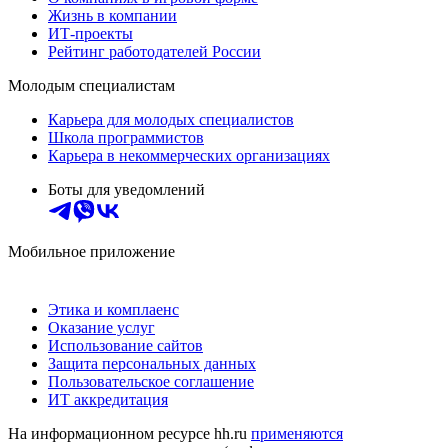
Жизнь в компании
ИТ-проекты
Рейтинг работодателей России
Молодым специалистам
Карьера для молодых специалистов
Школа программистов
Карьера в некоммерческих организациях
Боты для уведомлений
Мобильное приложение
Этика и комплаенс
Оказание услуг
Использование сайтов
Защита персональных данных
Пользовательское соглашение
ИТ аккредитация
На информационном ресурсе hh.ru
применяются