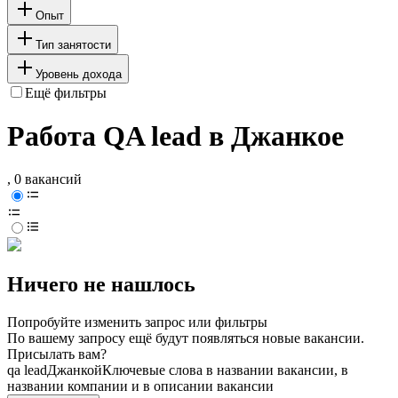
Опыт
Тип занятости
Уровень дохода
Ещё фильтры
Работа QA lead в Джанкое
, 0 вакансий
Ничего не нашлось
Попробуйте изменить запрос или фильтры
По вашему запросу ещё будут появляться новые вакансии.
Присылать вам?
qa lead
Джанкой
Ключевые слова в названии вакансии, в
названии компании и в описании вакансии