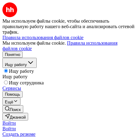
Мы используем файлы cookie, чтобы обеспечивать
правильную работу нашего веб-сайта и анализировать сетевой
трафик.
Правила использования файлов cookie
Мы используем файлы cookie.
Правила использования
файлов cookie
Понятно
Ищу работу
Ищу работу
Ищу работу
Ищу сотрудника
Сервисы
Помощь
Ещё
Поиск
Джанкой
Войти
Войти
Создать резюме