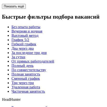
Показать ещё
Быстрые фильтры подбора вакансий
Без опыта работы
Вечерняя и ночная
Вахтовый метод
График 5/2
Гибкий график
Два через два
За последние три дня
За сутки
От прямых работодателей
Полный день
По совместительству
Полная занятость
Сменный график
Три через три
Удаленная работа
Частичная занятость
HeadHunter