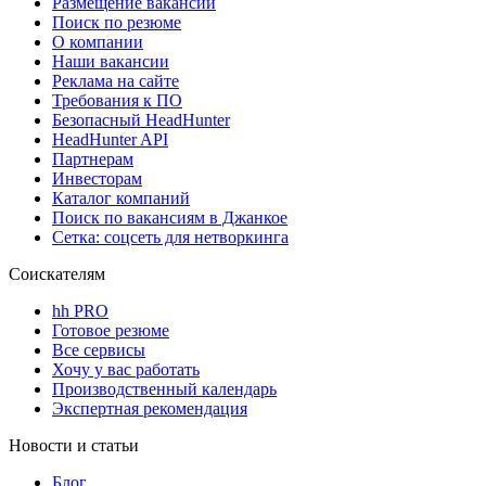
Размещение вакансий
Поиск по резюме
О компании
Наши вакансии
Реклама на сайте
Требования к ПО
Безопасный HeadHunter
HeadHunter API
Партнерам
Инвесторам
Каталог компаний
Поиск по вакансиям в Джанкое
Сетка: соцсеть для нетворкинга
Соискателям
hh PRO
Готовое резюме
Все сервисы
Хочу у вас работать
Производственный календарь
Экспертная рекомендация
Новости и статьи
Блог