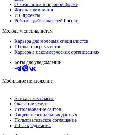
О компаниях в игровой форме
Жизнь в компании
ИТ-проекты
Рейтинг работодателей России
Молодым специалистам
Карьера для молодых специалистов
Школа программистов
Карьера в некоммерческих организациях
Боты для уведомлений
Мобильное приложение
Этика и комплаенс
Оказание услуг
Использование сайтов
Защита персональных данных
Пользовательское соглашение
ИТ аккредитация