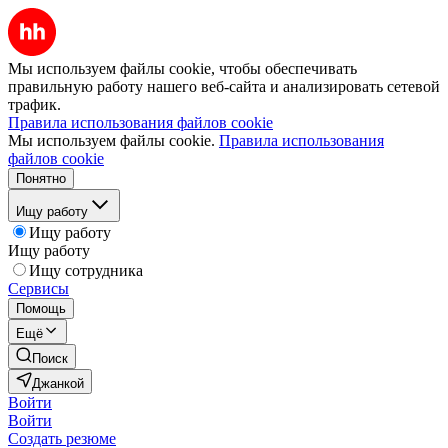
Мы используем файлы cookie, чтобы обеспечивать
правильную работу нашего веб-сайта и анализировать сетевой
трафик.
Правила использования файлов cookie
Мы используем файлы cookie.
Правила использования
файлов cookie
Понятно
Ищу работу
Ищу работу
Ищу работу
Ищу сотрудника
Сервисы
Помощь
Ещё
Поиск
Джанкой
Войти
Войти
Создать резюме