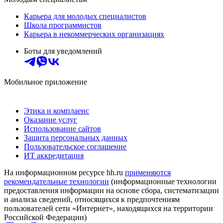
Карьера для молодых специалистов
Школа программистов
Карьера в некоммерческих организациях
Боты для уведомлений
Мобильное приложение
Этика и комплаенс
Оказание услуг
Использование сайтов
Защита персональных данных
Пользовательское соглашение
ИТ аккредитация
На информационном ресурсе hh.ru
применяются
рекомендательные технологии
(информационные технологии
предоставления информации на основе сбора, систематизации
и анализа сведений, относящихся к предпочтениям
пользователей сети «Интернет», находящихся на территории
Российской Федерации)